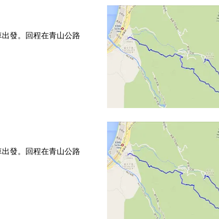
下車出發。回程在青山公路
。
下車出發。回程在青山公路
。