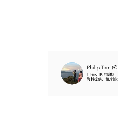
Philip Tam (
HikingHK 的編輯
資料提供、相片拍